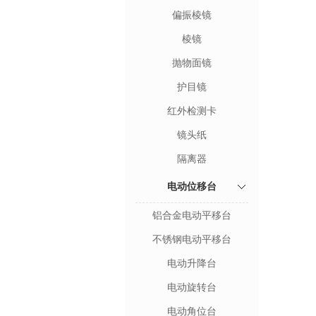
偏振棱镜
棱镜
抛物面镜
护目镜
红外检测卡
镜头纸
隔离器
电动位移台
铝合金电动平移台
不锈钢电动平移台
电动升降台
电动旋转台
电动角位台