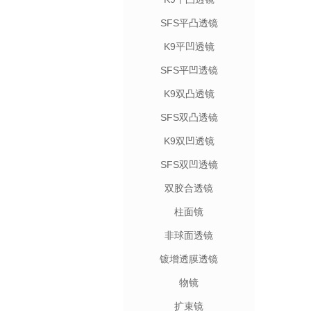
SFS平凸透镜
K9平凹透镜
SFS平凹透镜
K9双凸透镜
SFS双凸透镜
K9双凹透镜
SFS双凹透镜
双胶合透镜
柱面镜
非球面透镜
镀增透膜透镜
物镜
扩束镜